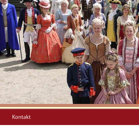
Kontakt