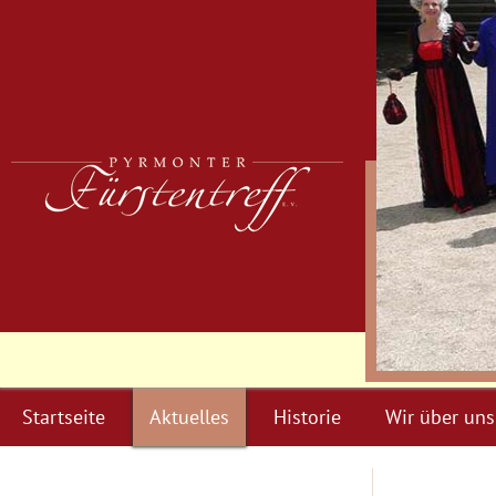
Startseite
Aktuelles
Historie
Wir über uns